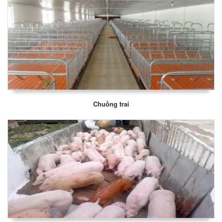
Chuồng trai