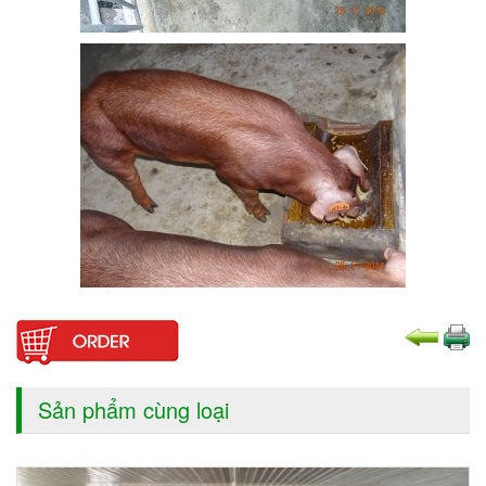
Sản phẩm cùng loại