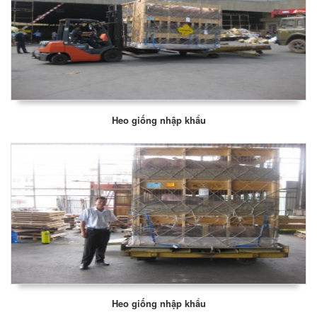
Heo giống nhập khẩu
Heo giống nhập khẩu