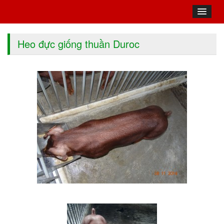
Heo đực giống thuần Duroc