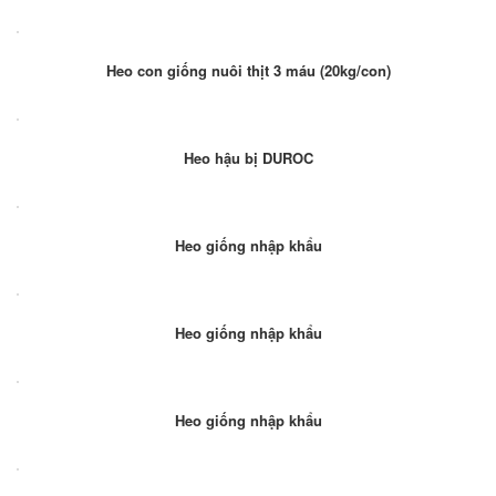
Heo con giống nuôi thịt 3 máu (20kg/con)
Heo hậu bị DUROC
Heo giống nhập khẩu
Heo giống nhập khẩu
Heo giống nhập khẩu