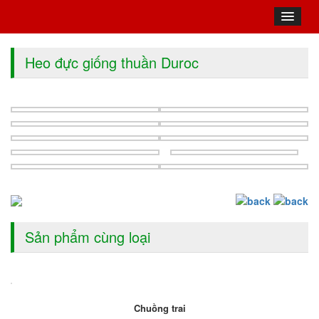
Heo đực giống thuần Duroc
Sản phẩm cùng loại
Chuồng trai