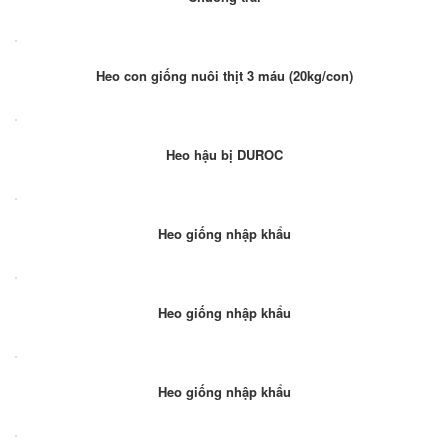
Heo con giống nuôi thịt 3 máu (20kg/con)
Heo hậu bị DUROC
Heo giống nhập khẩu
Heo giống nhập khẩu
Heo giống nhập khẩu