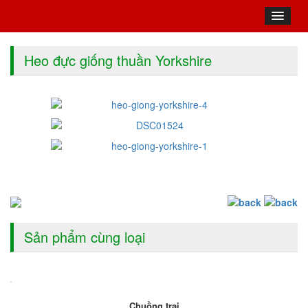
Heo đực giống thuần Yorkshire
Sản phẩm cùng loại
Chuồng trai