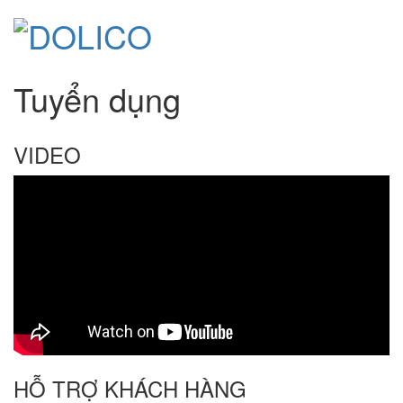
Tuyển dụng
VIDEO
HỖ TRỢ KHÁCH HÀNG