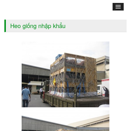
Heo giống nhập khẩu