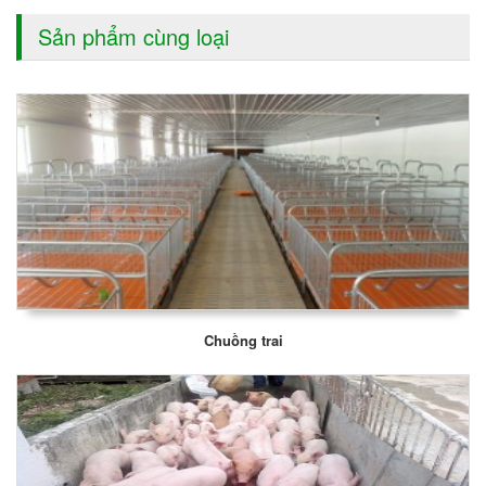
Sản phẩm cùng loại
Chuồng trai