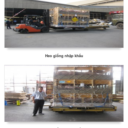
Heo giống nhập khẩu