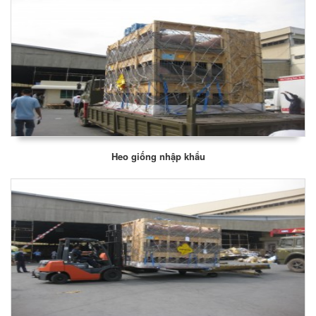
Heo giống nhập khẩu