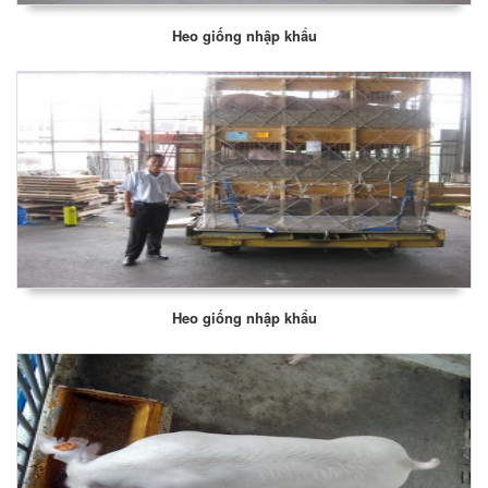
Heo giống nhập khẩu
Heo giống nhập khẩu