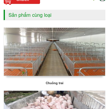
Sản phẩm cùng loại
Chuồng trai