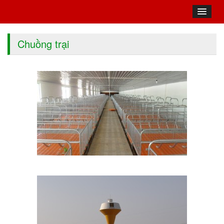
Chuồng trại