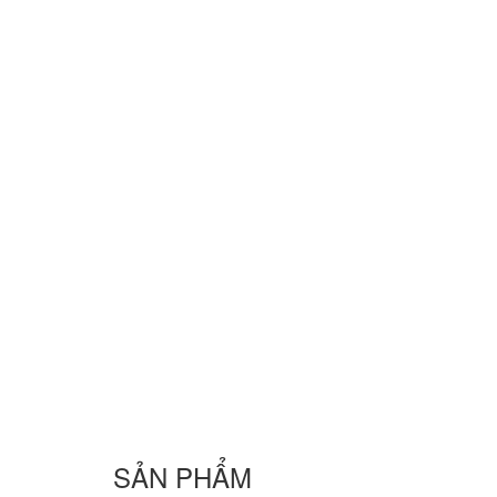
SẢN PHẨM