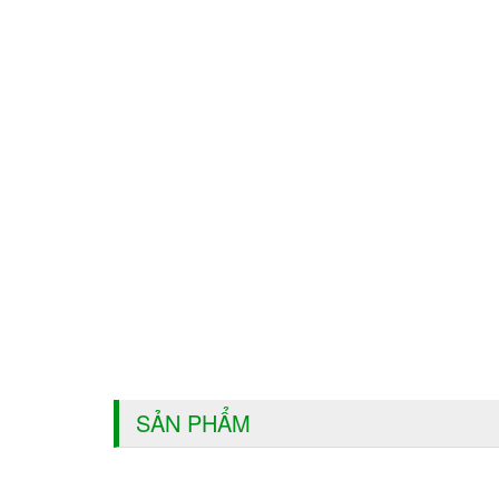
SẢN PHẨM