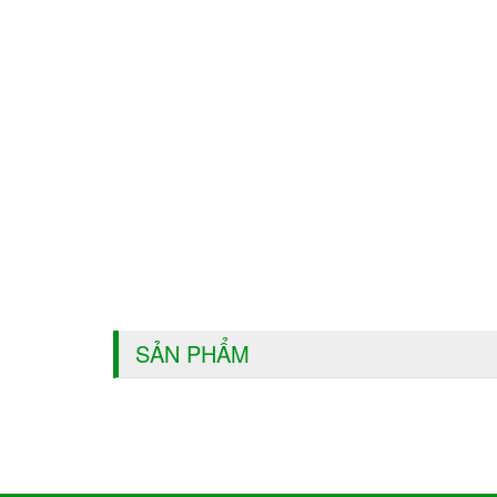
SẢN PHẨM