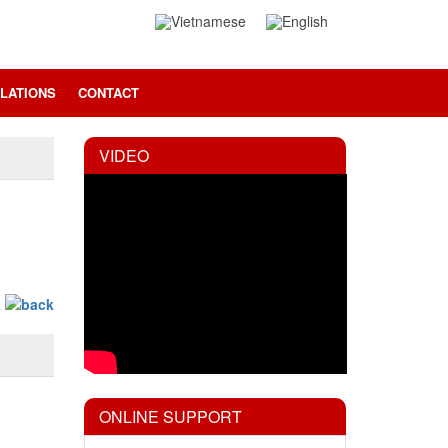
LATIONS
CONTACT
VIDEO
ONLINE SUPPORT