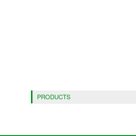
PRODUCTS